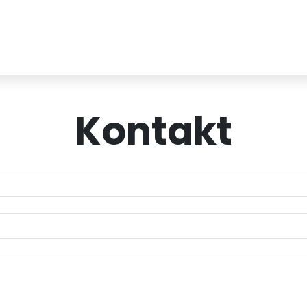
Kontakt