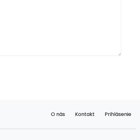
O nás
Kontakt
Prihlásenie