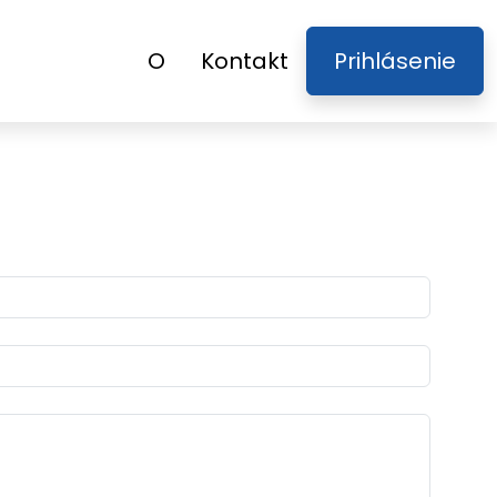
O
Kontakt
Prihlásenie