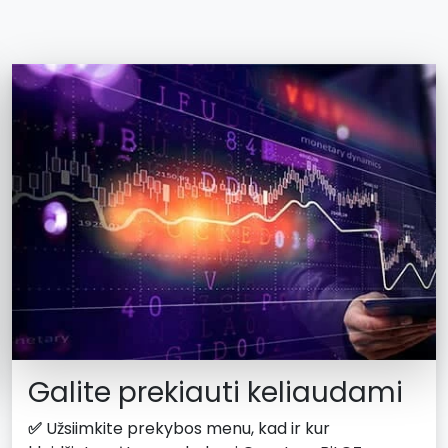
Galite prekiauti keliaudami
✅
Užsiimkite prekybos menu, kad ir kur