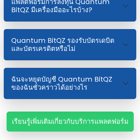
แพลตฟอร์มการลงทุน Quantum
BitQZ มีเครื่องมืออะไรบ้าง?
Quantum BitQZ รองรับบัตรเดบิต
และบัตรเครดิตหรือไม่
ฉันจะหยุดบัญชี Quantum BitQZ
ของฉันชั่วคราวได้อย่างไร
เรียนรู้เพิ่มเติมเกี่ยวกับบริการแพลตฟอร์ม