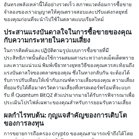
อันทรงพลังเหล่านี้ได้อย่างรวดเร็ว สภาพแวดล้อมการซื้อขาย
จําลองของเราอนุญาตให้คุณตรวจสอบและปรับแต่งกลยุทธ์
ของคุณก่อนที่จะนําไปใช้ในตลาดแบบเรียลไทม์
ประสานแรงบันดาลใจในการซื้อขายของคุณ
กับความกระหายในความเสี่ยง
ในการคิดค้นและปฏิบัติตามรูปแบบการซื้อขายที่มี
ประสิทธิภาพนั้นต้องใช้การผสมผสานระหว่างกลเม็ดเด็ดพราย
และความแน่วแน่ พิมพ์เขียวทางยุทธวิธีของคุณควรสะท้อนถึง
แรงบันดาลใจของตลาดของคุณ ซึ่งในทางกลับกัน จะต้องได้
รับการปรับเทียบให้เข้ากับเกณฑ์ความเสี่ยงของคุณ ความเสี่ยง
ที่ยอมรับได้คือมาตรวัดความเสี่ยงที่เทรดเดอร์พร้อมที่จะแบก
รับ ที่ Quantum BitQZ ตัวแปรมากมายได้รับการพิจารณาเพื่อ
ประเมินโปรไฟล์เฉพาะของคุณสําหรับการยอมรับความเสี่ยง
ผลกําไรทบต้น: กุญแจสําคัญของการเติบโต
ของการลงทุน
การขยายการถือครอง crypto ของคุณสามารถเข้าถึงได้โดย