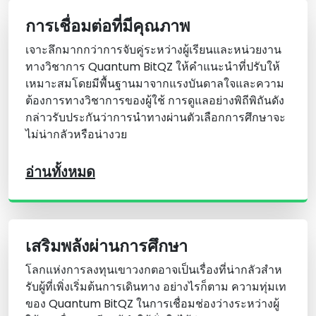
การเชื่อมต่อที่มีคุณภาพ
เจาะลึกมากกว่าการจับคู่ระหว่างผู้เรียนและหน่วยงาน
ทางวิชาการ Quantum BitQZ ให้คําแนะนําที่ปรับให้
เหมาะสมโดยมีพื้นฐานมาจากแรงบันดาลใจและความ
ต้องการทางวิชาการของผู้ใช้ การดูแลอย่างพิถีพิถันดัง
กล่าวรับประกันว่าการนําทางผ่านตัวเลือกการศึกษาจะ
ไม่น่ากลัวหรือน่างวย
อ่านทั้งหมด
เสริมพลังผ่านการศึกษา
โลกแห่งการลงทุนเขาวงกตอาจเป็นเรื่องที่น่ากลัวสําห
รับผู้ที่เพิ่งเริ่มต้นการเดินทาง อย่างไรก็ตาม ความทุ่มเท
ของ Quantum BitQZ ในการเชื่อมช่องว่างระหว่างผู้