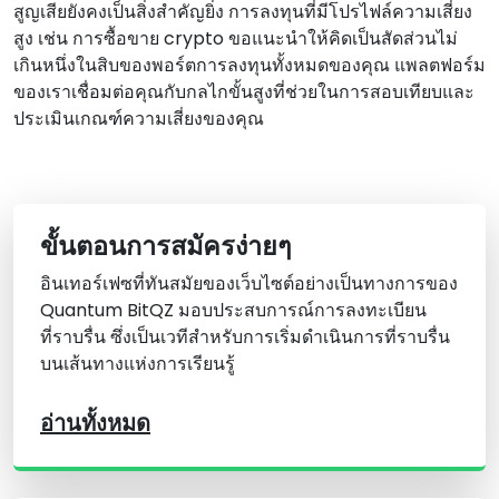
สูญเสียยังคงเป็นสิ่งสําคัญยิ่ง การลงทุนที่มีโปรไฟล์ความเสี่ยง
สูง เช่น การซื้อขาย crypto ขอแนะนําให้คิดเป็นสัดส่วนไม่
เกินหนึ่งในสิบของพอร์ตการลงทุนทั้งหมดของคุณ แพลตฟอร์ม
ของเราเชื่อมต่อคุณกับกลไกขั้นสูงที่ช่วยในการสอบเทียบและ
ประเมินเกณฑ์ความเสี่ยงของคุณ
ขั้นตอนการสมัครง่ายๆ
อินเทอร์เฟซที่ทันสมัยของเว็บไซต์อย่างเป็นทางการของ
Quantum BitQZ มอบประสบการณ์การลงทะเบียน
ที่ราบรื่น ซึ่งเป็นเวทีสําหรับการเริ่มดําเนินการที่ราบรื่น
บนเส้นทางแห่งการเรียนรู้
อ่านทั้งหมด