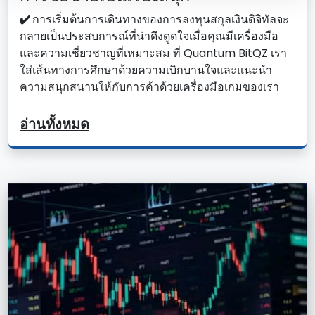
✔️
การเริ่มต้นการเดินทางของการลงทุนสกุลเงินดิจิทัลจะ
กลายเป็นประสบการณ์ที่น่าดึงดูดใจเมื่อคุณมีเครื่องมือ
และความเชี่ยวชาญที่เหมาะสม ที่ Quantum BitQZ เรา
ใส่เส้นทางการศึกษาด้วยความเบิกบานใจและแนะนํา
ความสนุกสนานให้กับการค้าด้วยเครื่องมือเกมของเรา
อ่านทั้งหมด