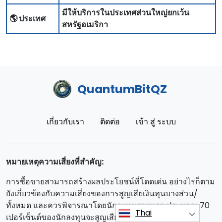
มีให้บริการในประเทศส่วนใหญ่ยกเว้น
🌎 ประเทศ
สหรัฐอเมริกา
QuantumBitQZ
เกี่ยวกับเรา
ติดต่อ
เข้า สู่ ระบบ
หมายเหตุความเสี่ยงที่สําคัญ:
การซื้อขายสามารถสร้างผลประโยชน์ที่โดดเด่น อย่างไรก็ตาม
ยังเกี่ยวข้องกับความเสี่ยงของการสูญเสียเงินทุนบางส่วน/
ทั้งหมด และควรพิจารณาโดยนักลงทุนรายแรก ประมาณ 70
Thai
เปอร์เซ็นต์ของนักลงทุนจะสูญเสียเงิน