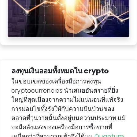
ลงทุนเงินออมทั้งหมดใน crypto
ในขอบเขตของเครื่องมือการลงทุน
cryptocurrencies นําเสนออันตรายที่ยิ่ง
ใหญ่ที่สุดเนื่องจากความไม่แน่นอนที่แท้จริง
การมอบไข่ทั้งรังให้กับความปั่นป่วนของ
ตลาดที่วุ่นวายนั้นตั้งอยู่บนความประมาท แม้
จะมีคลังแสงของเครื่องมือการซื้อขายที่
เหนือกว่าที่สามารถเข้าถึงได้บน
Quantum