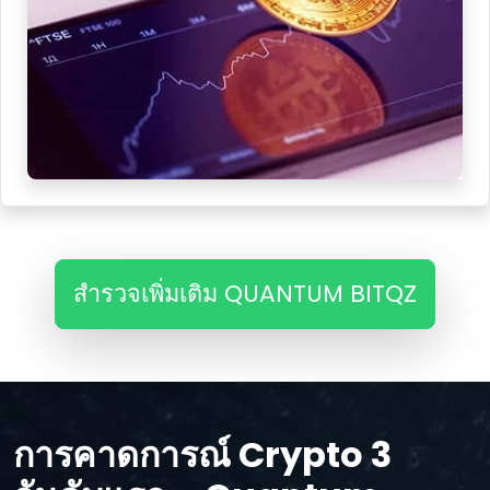
สํารวจเพิ่มเติม QUANTUM BITQZ
การคาดการณ์ Crypto 3