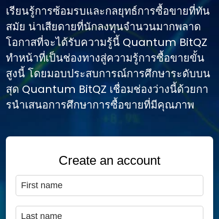
เรียนรู้การซ้อมรบและกลยุทธ์การซื้อขายที่ทัน
สมัย น่าเสียดายที่นักลงทุนจํานวนมากพลาด
โอกาสที่จะได้รับความรู้นี้ Quantum BitQZ
ทําหน้าที่เป็นช่องทางสู่ความรู้การซื้อขายขั้น
สูงนี้ โดยมอบประสบการณ์การศึกษาระดับบน
สุด Quantum BitQZ เชื่อมช่องว่างนี้ด้วยกา
รนําเสนอการศึกษาการซื้อขายที่มีคุณภาพ