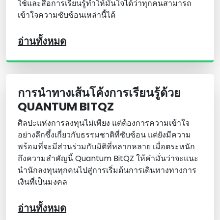
ใช้และสื่อการเรียนรู้ทําให้มั่นใจได้ว่าทุกคนสามารถ
เข้าใจความซับซ้อนเหล่านี้ได้
อ่านทั้งหมด
การนําทางเส้นโค้งการเรียนรู้ด้วย
QUANTUM BITQZ
ศิลปะแห่งการลงทุนไม่เพียง แต่ต้องการความเข้าใจ
อย่างลึกซึ้งเกี่ยวกับธรรมชาติที่ซับซ้อน แต่ยังมีความ
พร้อมที่จะมีส่วนร่วมกับมิติที่หลากหลาย เมื่อตระหนัก
ถึงความสําคัญนี้ Quantum BitQZ ให้คํามั่นว่าจะแนะ
นํานักลงทุนทุกคนไปสู่การเริ่มต้นการเดินทางทางการ
เงินที่เป็นมงคล
อ่านทั้งหมด