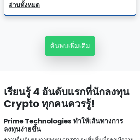
อ่านทั้งหมด
ค้นพบเพิ่มเติม
เรียนรู้ 4 อันดับแรกที่นักลงทุน
Crypto ทุกคนควรรู้!
Prime Technologies ทําให้เส้นทางการ
ลงทุนง่ายขึ้น
ความตื่นเต้นของการลงทุน crypto จะเพิ่มขึ้นเมื่อคุณมีความ