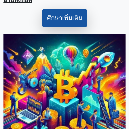
อ่านทั้งหมด
ศึกษาเพิ่มเติม