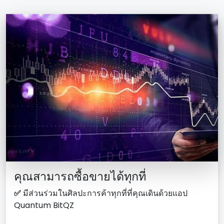
คุณสามารถซื้อขายได้ทุกที่
✅
มีส่วนร่วมในศิลปะการค้าทุกที่ที่คุณเดินด้วยแอป
Quantum BitQZ