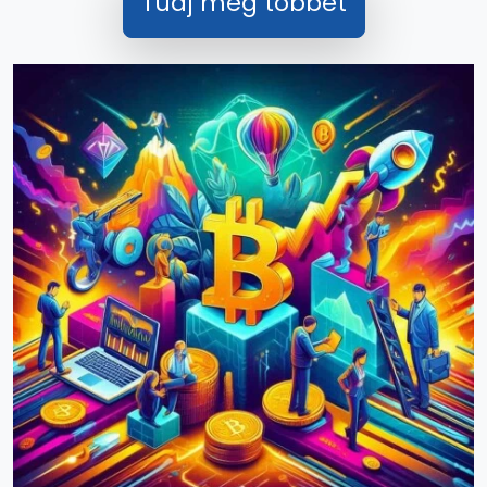
Tudj meg többet