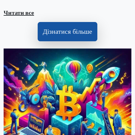
Читати все
Дізнатися більше