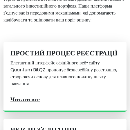
загального інвестиційного портфеля. Наша платформа
з'єднує вас із передовими механізмами, які допомагають
калібрувати та оцінювати ваш поріг ризику.
ПРОСТИЙ ПРОЦЕС РЕЄСТРАЦІЇ
Елегантний інтерфейс офіційного веб-сайту
Quantum BitQZ пропонує безперебійну реєстрацію,
створюючи основу для плавного початку шляху
навчання.
Читати все
ЯКІСНІ З'ЄДНАННЯ