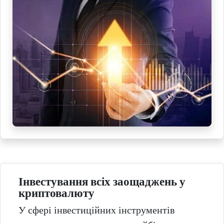
Інвестування всіх заощаджень у
криптовалюту
У сфері інвестиційних інструментів