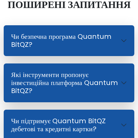
ПОШИРЕНІ ЗАПИТАННЯ
Чи безпечна програма Quantum
BitQZ?
Які інструменти пропонує
інвестиційна платформа Quantum
BitQZ?
Чи підтримує Quantum BitQZ
дебетові та кредитні картки?